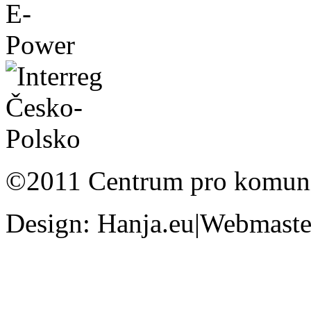
©2011 Centrum pro komunit
Design: Hanja.eu|Webmaster