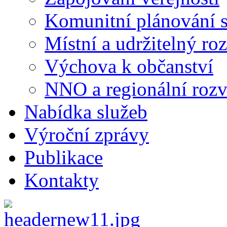
Komunitní plánování s
Místní a udržitelný ro
Výchova k občanství
NNO a regionální rozv
Nabídka služeb
Výroční zprávy
Publikace
Kontakty